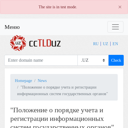
×
The site is in test mode.
Меню
RU
UZ
EN
Check
Homepage
News
"Положение о порядке учета и регистрации
информационных систем государственных органов"
"Положение о порядке учета и
регистрации информационных
систем государственных органов"