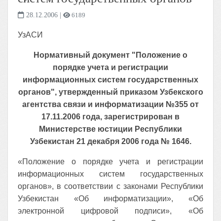
28.12.2006
|
6189
УзАСИ
Нормативный документ "Положение о
порядке учета и регистрации
информационных систем государственных
органов", утвержденный приказом Узбекского
агентства связи и информатизации №355 от
17.11.2006 года, зарегистрирован
в
Министерстве юстиции Республики
Узбекистан 21 декабря 2006 года № 1646.
«Положение о порядке учета и регистрации
информационных систем государственных
органов», в соответствии с законами Республики
Узбекистан «Об информатизации», «Об
электронной цифровой подписи», «Об