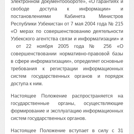
электронном документообороте», «О гарантиях и
свободе доступа к информации» и
постановлениями Кабинета Министров
Республики Узбекистан от 7 мая 2004 года № 215
«О мерах по совершенствованию деятельности
Узбекского агентства связи и информатизации» и
от 22 ноября 2005 года № 256 «О
совершенствовании нормативно-правовой базы
в сфере информатизации», определяет основные
требования к регистрации информационных
систем государственных органов и порядок
доступа к ним.
Настоящее Положение распространяется на
государственные органы, осуществляющие
формирование и эксплуатацию информационных
систем государственных органов.
Настоящее Положение вступает в силу с 31