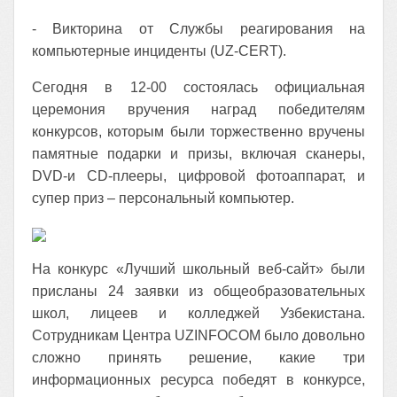
- Викторина от Службы реагирования на
компьютерные инциденты (UZ-CERT).
Сегодня в 12-00 состоялась официальная
церемония вручения наград победителям
конкурсов, которым были торжественно вручены
памятные подарки и призы, включая сканеры,
DVD-и CD-плееры, цифровой фотоаппарат, и
супер приз – персональный компьютер.
На конкурс «Лучший школьный веб-сайт» были
присланы 24 заявки из общеобразовательных
школ, лицеев и колледжей Узбекистана.
Сотрудникам Центра UZINFOCOM было довольно
сложно принять решение, какие три
информационных ресурса победят в конкурсе,