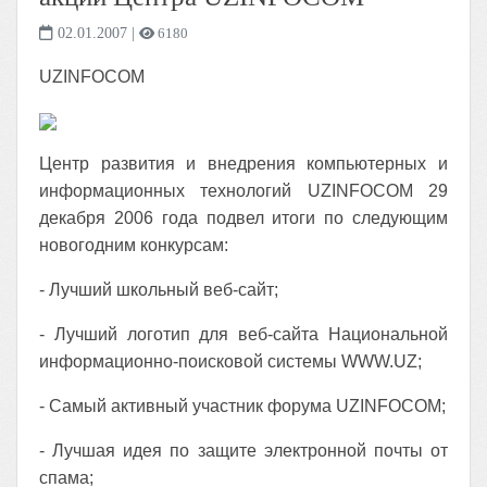
02.01.2007
|
6180
UZINFOCOM
Центр развития и внедрения компьютерных и
информационных технологий UZINFOCOM 29
декабря 2006 года подвел итоги по следующим
новогодним конкурсам:
- Лучший школьный веб-сайт;
- Лучший логотип для веб-сайта Национальной
информационно-поисковой системы WWW.UZ;
- Самый активный участник форума UZINFOCOM;
- Лучшая идея по защите электронной почты от
спама;