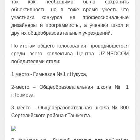
так как необходимо было сохранить
объективность, но в тоже время учесть что
участники конкурса не профессиональные
дизайнеры и программисты, а ученики школ и
других общеобразовательных учреждений.
По итогам общего голосования, проводившегося
среди всего коллектива Центра UZINFOCOM
победителями стали:
1 место - Гимназия № 1 г.Нукуса,
2-место – Общеобразовательная школа № 1
г.Термеза
3–место – Общеобразовательная школа № 300
Сергелийского района г.Ташкента.