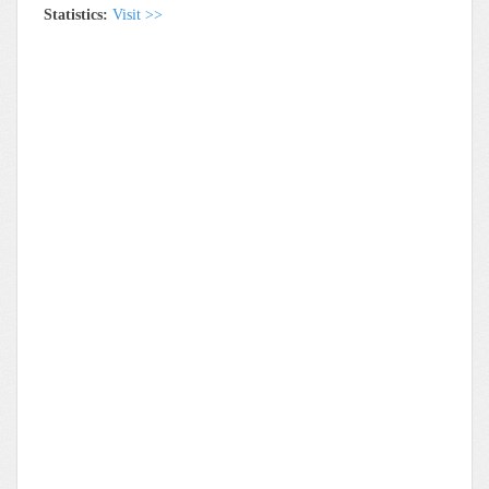
Statistics:
Visit >>