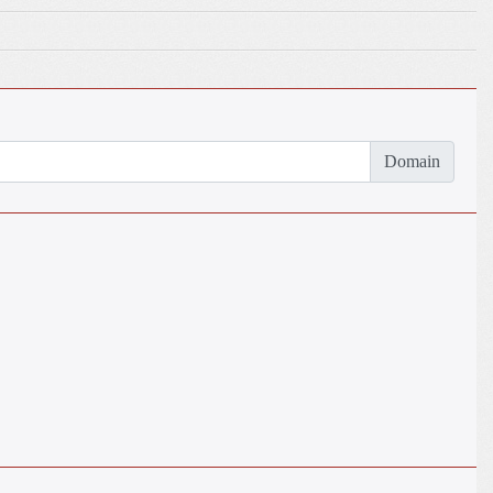
Domain