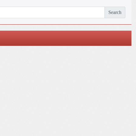
Search