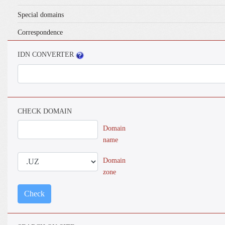
Special domains
Correspondence
IDN CONVERTER
CHECK DOMAIN
Domain
name
Domain
zone
Check