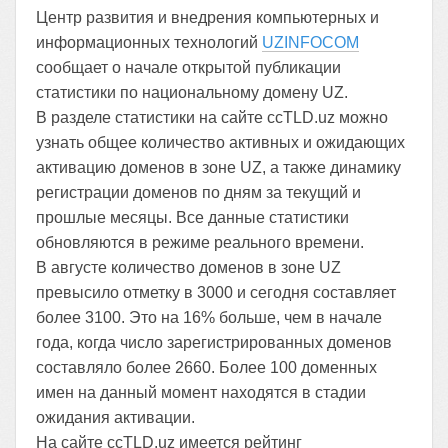
Центр развития и внедрения компьютерных и
информационных технологий
UZINFOCOM
сообщает о начале открытой публикации
статистики по национальному домену UZ.
В разделе статистики на сайте ccTLD.uz можно
узнать общее количество активных и ожидающих
активацию доменов в зоне UZ, а также динамику
регистрации доменов по дням за текущий и
прошлые месяцы. Все данные статистики
обновляются в режиме реального времени.
В августе количество доменов в зоне UZ
превысило отметку в 3000 и сегодня составляет
более 3100. Это на 16% больше, чем в начале
года, когда число зарегистрированных доменов
составляло более 2660. Более 100 доменных
имен на данный момент находятся в стадии
ожидания активации.
На сайте ccTLD.uz имеется рейтинг