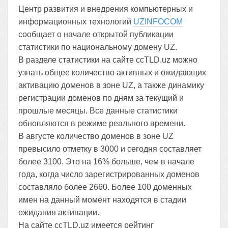
Центр развития и внедрения компьютерных и
информационных технологий
UZINFOCOM
сообщает о начале открытой публикации
статистики по национальному домену UZ.
В разделе статистики на сайте ccTLD.uz можно
узнать общее количество активных и ожидающих
активацию доменов в зоне UZ, а также динамику
регистрации доменов по дням за текущий и
прошлые месяцы. Все данные статистики
обновляются в режиме реального времени.
В августе количество доменов в зоне UZ
превысило отметку в 3000 и сегодня составляет
более 3100. Это на 16% больше, чем в начале
года, когда число зарегистрированных доменов
составляло более 2660. Более 100 доменных
имен на данный момент находятся в стадии
ожидания активации.
На сайте ccTLD.uz имеется рейтинг