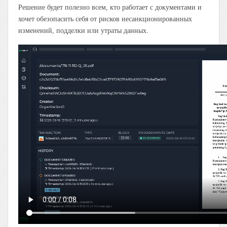
Решение будет полезно всем, кто работает с документами и
хочет обезопасить себя от рисков несанкционированных
изменений, подделки или утраты данных.