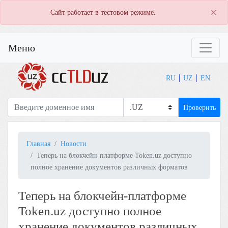
×
Сайт работает в тестовом режиме.
Меню
RU
UZ
EN
Проверить
Главная
Новости
Теперь на блокчейн-платформе Token.uz доступно
полное хранение документов различных форматов
Теперь на блокчейн-платформе
Token.uz доступно полное
хранение документов различных