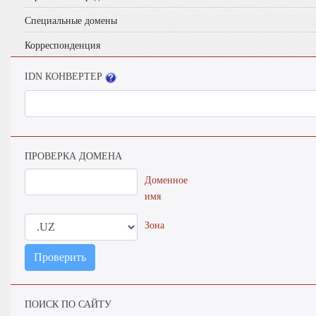
Специальные домены
Корреспонденция
IDN КОНВЕРТЕР
ПРОВЕРКА ДОМЕНА
Доменное
имя
Зона
Проверить
ПОИСК ПО САЙТУ