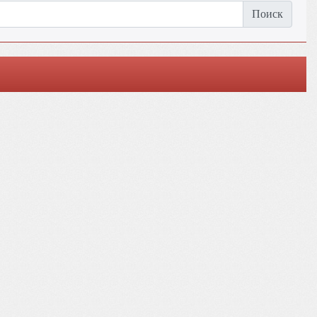
Поиск