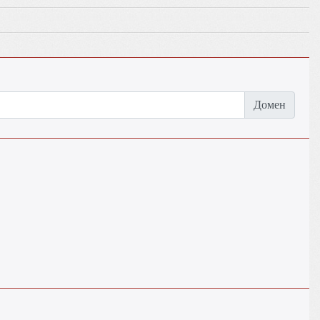
Домен