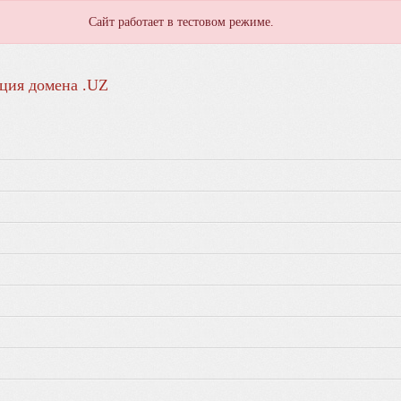
Сайт работает в тестовом режиме.
ция домена .UZ