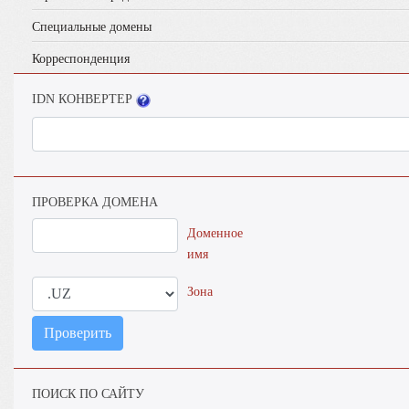
Специальные домены
Корреспонденция
IDN КОНВЕРТЕР
ПРОВЕРКА ДОМЕНА
Доменное
имя
Зона
Проверить
ПОИСК ПО САЙТУ