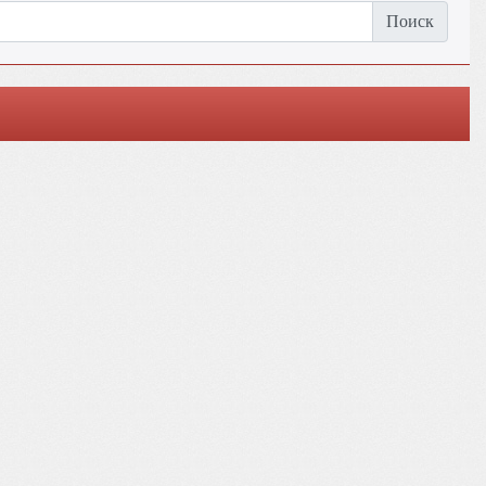
Поиск