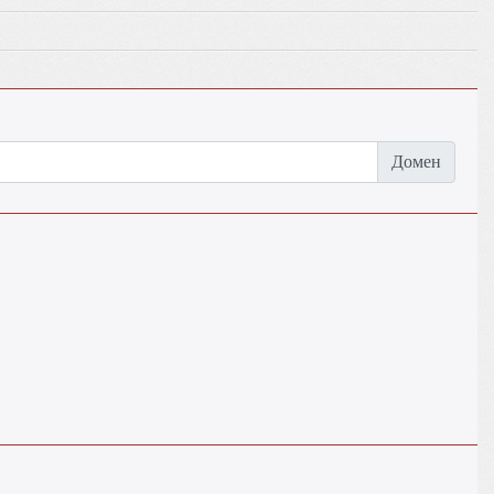
Домен