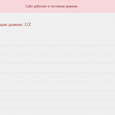
Сайт работает в тестовом режиме.
ция домена .UZ