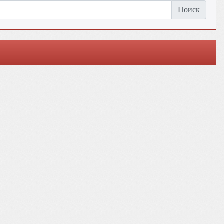
Поиск