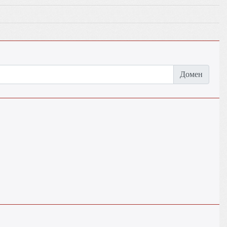
Домен