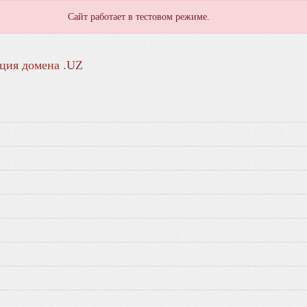
Сайт работает в тестовом режиме.
ция домена .UZ