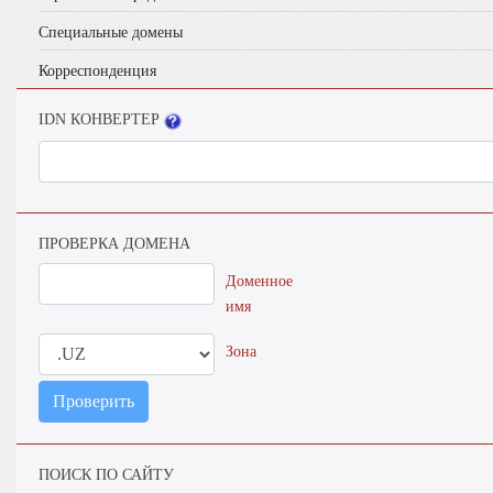
Специальные домены
Корреспонденция
IDN КОНВЕРТЕР
ПРОВЕРКА ДОМЕНА
Доменное
имя
Зона
Проверить
ПОИСК ПО САЙТУ