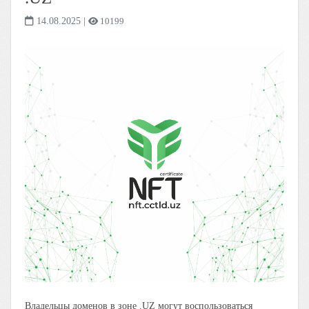
14.08.2025
|
10199
Владельцы доменов в зоне .UZ могут воспользоваться