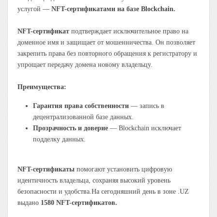
услугой —
NFT-сертификатами на базе Blockchain.
NFT-сертификат
подтверждает исключительное право на
доменное имя и защищает от мошенничества. Он позволяет
закрепить права без повторного обращения к регистратору и
упрощает передачу домена новому владельцу.
Преимущества:
Гарантия права собственности
— запись в
децентрализованной базе данных.
Прозрачность и доверие
— Blockchain исключает
подделку данных.
NFT-сертификаты
помогают установить цифровую
идентичность владельца, сохраняя высокий уровень
безопасности и удобства.На сегодняшний день в зоне .UZ
выдано
1580 NFT-сертификатов.