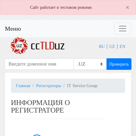
×
Сайт работает в тестовом режиме.
Меню
RU
UZ
EN
Проверить
Главная
Регистраторы
IT Service Group
ИНФОРМАЦИЯ О
РЕГИСТРАТОРЕ