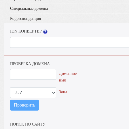
Специальные домены
Корреспонденция
IDN КОНВЕРТЕР
ПРОВЕРКА ДОМЕНА
Доменное
имя
Зона
Проверить
ПОИСК ПО САЙТУ