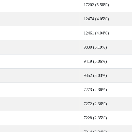
17202 (5.58%)
12474 (4.05%)
12461 (4.04%)
9830 (3.19%)
9419 (3.06%)
9352 (3.03%)
7273 (2.36%)
7272 (2.36%)
7228 (2.35%)