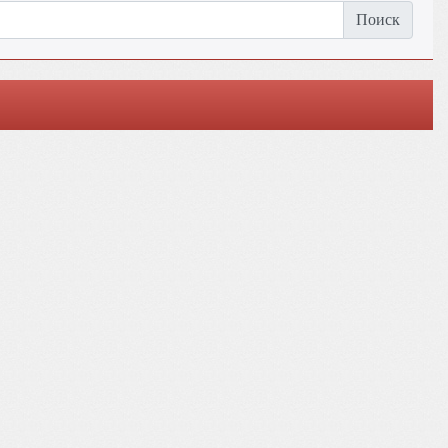
Поиск