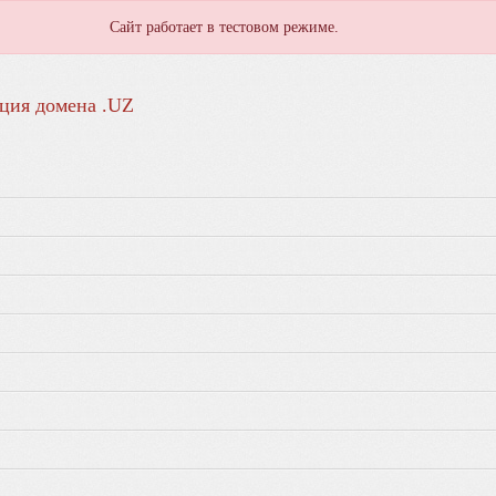
Сайт работает в тестовом режиме.
ция домена .UZ