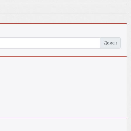
Домен