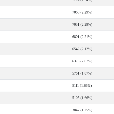
7214 (2.34%)
7060 (2.29%)
7051 (2.29%)
6801 (2.21%)
6542 (2.12%)
6375 (2.07%)
5761 (1.87%)
5111 (1.66%)
5105 (1.66%)
3847 (1.25%)