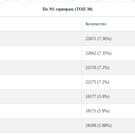
По NS серверам (ТОП 30)
Количество
22671 (7.36%)
22662 (7.35%)
22176 (7.2%)
22175 (7.2%)
18177 (5.9%)
18171 (5.9%)
18109 (5.88%)