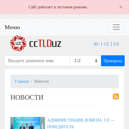
×
Сайт работает в тестовом режиме.
Меню
RU
UZ
EN
Проверить
Главная
Новости
НОВОСТИ
АДМИНИСТРАЦИЯ ДОМЕНА .UZ —
ПОБЕДИТЕЛЬ