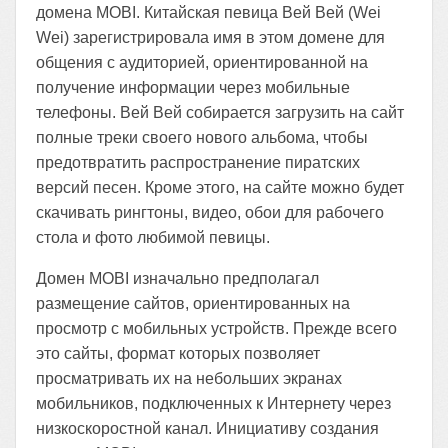
домена MOBI. Китайская певица Вей Вей (Wei
Wei) зарегистрировала имя в этом домене для
общения с аудиторией, ориентированной на
получение информации через мобильные
телефоны. Вей Вей собирается загрузить на сайт
полные треки своего нового альбома, чтобы
предотвратить распространение пиратских
версий песен. Кроме этого, на сайте можно будет
скачивать рингтоны, видео, обои для рабочего
стола и фото любимой певицы.
Домен MOBI изначально предполагал
размещение сайтов, ориентированных на
просмотр с мобильных устройств. Прежде всего
это сайты, формат которых позволяет
просматривать их на небольших экранах
мобильников, подключенных к Интернету через
низкоскоростной канал. Инициативу создания