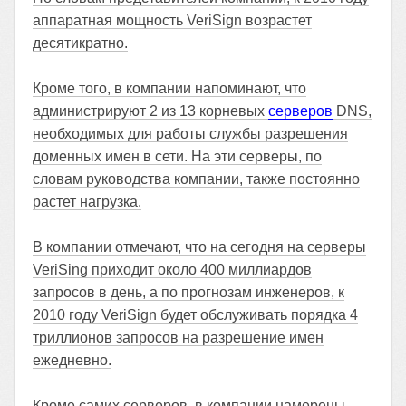
аппаратная мощность VeriSign возрастет
десятикратно.
Кроме того, в компании напоминают, что
администрируют 2 из 13 корневых
серверов
DNS,
необходимых для работы службы разрешения
доменных имен в сети. На эти серверы, по
словам руководства компании, также постоянно
растет нагрузка.
В компании отмечают, что на сегодня на серверы
VeriSing приходит около 400 миллиардов
запросов в день, а по прогнозам инженеров, к
2010 году VeriSign будет обслуживать порядка 4
триллионов запросов на разрешение имен
ежедневно.
Кроме самих серверов, в компании намерены