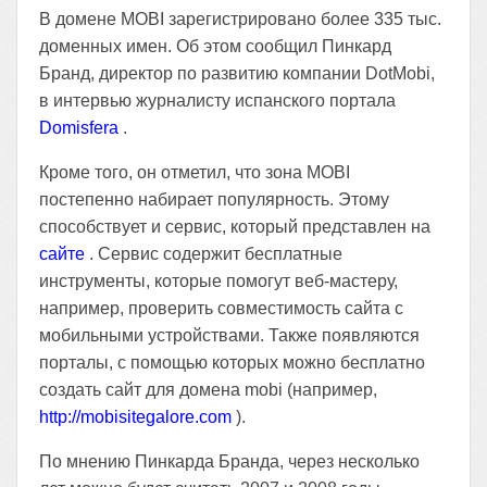
В домене MOBI зарегистрировано более 335 тыс.
доменных имен. Об этом сообщил Пинкард
Бранд, директор по развитию компании DotMobi,
в интервью журналисту испанского портала
Domisfera
.
Кроме того, он отметил, что зона MOBI
постепенно набирает популярность. Этому
способствует и сервис, который представлен на
сайте
. Сервис содержит бесплатные
инструменты, которые помогут веб-мастеру,
например, проверить совместимость сайта с
мобильными устройствами. Также появляются
порталы, с помощью которых можно бесплатно
создать сайт для домена mobi (например,
http://mobisitegalore.com
).
По мнению Пинкарда Бранда, через несколько