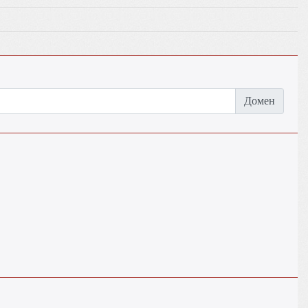
Домен