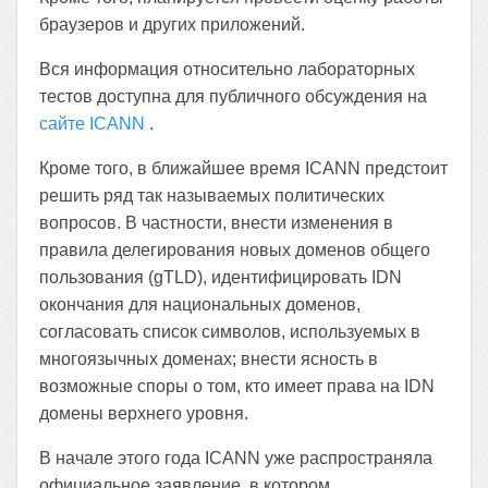
браузеров и других приложений.
Вся информация относительно лабораторных
тестов доступна для публичного обсуждения на
сайте ICANN
.
Кроме того, в ближайшее время ICANN предстоит
решить ряд так называемых политических
вопросов. В частности, внести изменения в
правила делегирования новых доменов общего
пользования (gTLD), идентифицировать IDN
окончания для национальных доменов,
согласовать список символов, используемых в
многоязычных доменах; внести ясность в
возможные споры о том, кто имеет права на IDN
домены верхнего уровня.
В начале этого года ICANN уже распространяла
официальное заявление, в котором