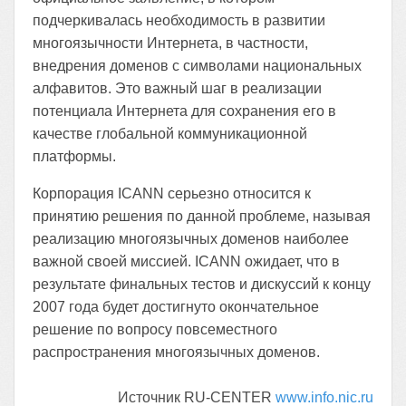
подчеркивалась необходимость в развитии
многоязычности Интернета, в частности,
внедрения доменов с символами национальных
алфавитов. Это важный шаг в реализации
потенциала Интернета для сохранения его в
качестве глобальной коммуникационной
платформы.
Корпорация ICANN серьезно относится к
принятию решения по данной проблеме, называя
реализацию многоязычных доменов наиболее
важной своей миссией. ICANN ожидает, что в
результате финальных тестов и дискуссий к концу
2007 года будет
достигнуто окончательное
решение по вопросу повсеместного
распространения многоязычных доменов.
Источник
RU-CENTER
www.info.nic.ru