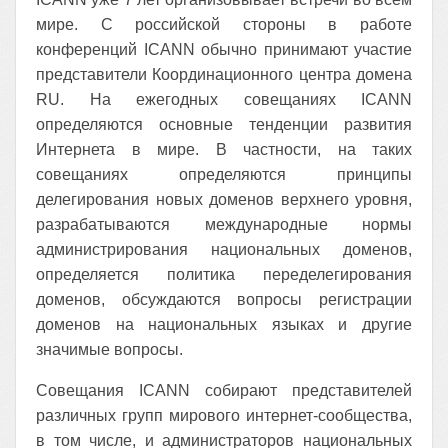
мире. С российской стороны в работе
конференций ICANN обычно принимают участие
представители Координационного центра домена
RU. На ежегодных совещаниях ICANN
определяются основные тенденции развития
Интернета в мире. В частности, на таких
совещаниях определяются принципы
делегирования новых доменов верхнего уровня,
разрабатываются международные нормы
администрирования национальных доменов,
определяется политика переделегирования
доменов, обсуждаются вопросы регистрации
доменов на национальных языках и другие
значимые вопросы.
Совещания ICANN собирают представителей
различных групп мирового интернет-сообщества,
в том числе, и администраторов национальных