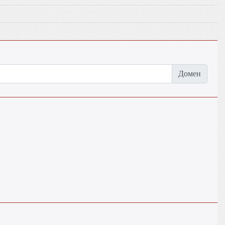
Домен