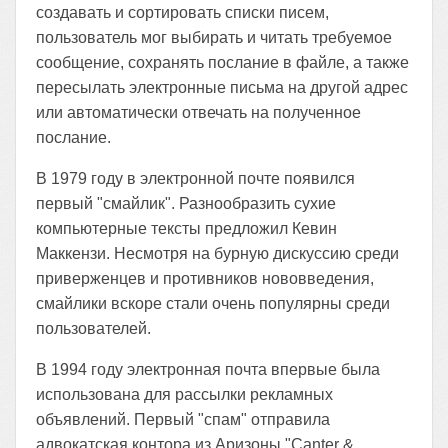
создавать и сортировать списки писем,
пользователь мог выбирать и читать требуемое
сообщение, сохранять послание в файле, а также
пересылать электронные письма на другой адрес
или автоматически отвечать на полученное
послание.
В 1979 году в электронной почте появился
первый "смайлик". Разнообразить сухие
компьютерные тексты предложил Кевин
Маккензи. Несмотря на бурную дискуссию среди
приверженцев и противников нововведения,
смайлики вскоре стали очень популярны среди
пользователей.
В 1994 году электронная почта впервые была
использована для рассылки рекламных
объявлений. Первый "спам" отправила
адвокатская контора из Аризоны "Canter &