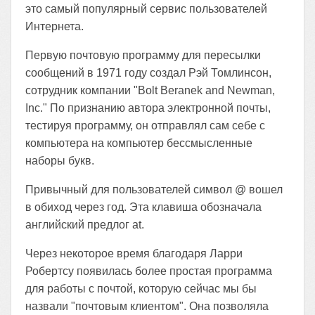
это самый популярный сервис пользователей
Интернета.
Первую почтовую программу для пересылки
сообщений в 1971 году создал Рэй Томлинсон,
сотрудник компании "Bolt Beranek and Newman,
Inc." По признанию автора электронной почты,
тестируя программу, он отправлял сам себе с
компьютера на компьютер бессмысленные
наборы букв.
Привычный для пользователей символ @ вошел
в обиход через год. Эта клавиша обозначала
английский предлог at.
Через некоторое время благодаря Ларри
Робертсу появилась более простая программа
для работы с почтой, которую сейчас мы бы
назвали "почтовым клиентом". Она позволяла