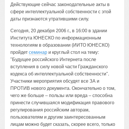
Действующие сейчас законодательные акты в
сфере интеллектуальной собственности с этой
даты признаются утратившими силу.
Сегодня, 20 декабря 2006 г., в 16:00 в здании
Института ЮНЕСКО по информационным
технологиям в образовании (ИИТО ЮНЕСКО)
пройдет
семинар
и круглый стол на тему:
"Будущее российского Интернета после
вступления в силу новой части Гражданского
кодекса об интеллектуальной собственности".
Участники мероприятия обсудят все ЗА и
ПРОТИВ нового документа. Окончательно о том,
чего же больше – пользы или вреда – способна
принести случившаяся модификация правового
регулирования российским авторам,
пользователям и другим заинтересованным
лицам можно будет сказать, скорее всего, только