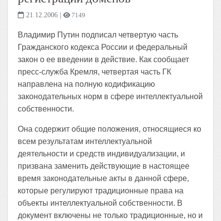
21.12.2006
|
7149
Владимир Путин подписал четвертую часть
Гражданского кодекса России и федеральный
закон о ее введении в действие. Как сообщает
пресс-служба Кремля, четвертая часть ГК
направлена на полную кодификацию
законодательных норм в сфере интеллектуальной
собственности.
Она содержит общие положения, относящиеся ко
всем результатам интеллектуальной
деятельности и средств индивидуализации, и
призвана заменить действующие в настоящее
время законодательные акты в данной сфере,
которые регулируют традиционные права на
объекты интеллектуальной собственности. В
документ включены не только традиционные, но и