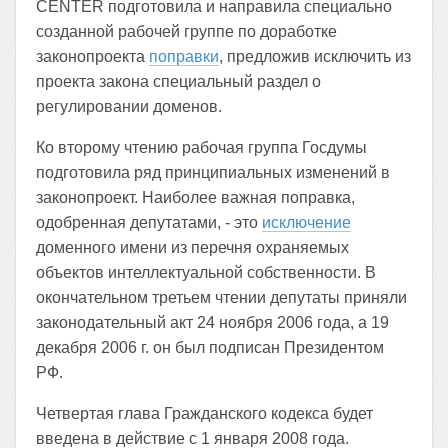
CENTER подготовила и направила специально
созданной рабочей группе по доработке
законопроекта
поправки
, предложив исключить из
проекта закона специальный раздел о
регулировании доменов.
Ко второму чтению рабочая группа Госдумы
подготовила ряд принципиальных изменений в
законопроект. Наиболее важная поправка,
одобренная депутатами, - это
исключение
доменного имени из перечня охраняемых
объектов интеллектуальной собственности. В
окончательном третьем чтении депутаты приняли
законодательный акт 24 ноября 2006 года, а 19
декабря 2006 г. он был подписан Президентом
РФ.
Четвертая глава Гражданского кодекса будет
введена в действие с 1 января 2008 года.