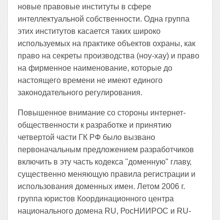
новые правовые институты в сфере
интеллектуальной собственности. Одна группа
этих институтов касается таких широко
используемых на практике объектов охраны, как
право на секреты производства (ноу-хау) и право
на фирменное наименование, которые до
настоящего времени не имеют единого
законодательного регулирования.
Повышенное внимание со стороны интернет-
общественности к разработке и принятию
четвертой части ГК РФ было вызвано
первоначальным предложением разработчиков
включить в эту часть кодекса "доменную" главу,
существенно меняющую правила регистрации и
использования доменных имен. Летом 2006 г.
группа юристов Координационного центра
национального домена RU, РосНИИРОС и RU-