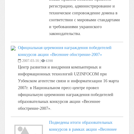
регистрацию, администрирование и
техническое сопровождение домена в
соответствии с мировыми стандартами
и требованиями украинского
законодательства.
Официальная церемония награждения победителей
конкурсов акции «Весеннее обострение-2007»
2007-03-16
|
6398
Центр развития и внедрения компьютерных и
информационных технологий UZINFOCOM при
Узбекском агентстве связи и информатизации 16 марта
2007г. в Национальном пресс-центре провел
официальную церемонию награждения победителей
образовательных конкурсов акции «Весеннее
обострение-2007».
Подведены итоги образовательных
конкурсов в рамках акции «Весеннее