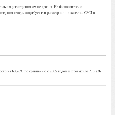
альная регистрация им не грозит. Не беспокоиться о
здания теперь потребует его регистрации в качестве СМИ в
осло на 60,78% по сравнению с 2005 годом и превысило 718,236