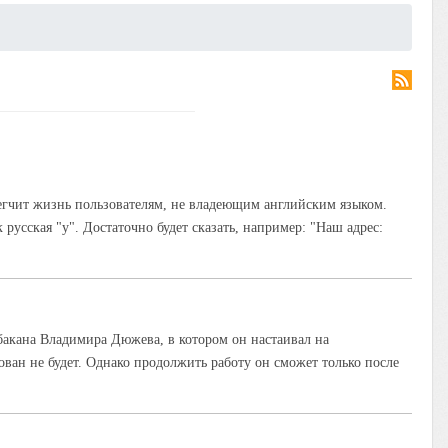
легчит жизнь пользователям, не владеющим английским языком.
к русская "у". Достаточно будет сказать, например: "Наш адрес:
бакана Владимира Дюжева, в котором он настаивал на
ван не будет. Однако продолжить работу он сможет только после