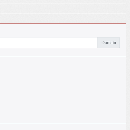
Domain