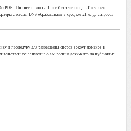
 (PDF). По состоянию на 1 октября этого года в Интернете
Серверы системы DNS обрабатывают в среднем 21 млрд запросов
итику и процедуру для разрешения споров вокруг доменов в
вительственное заявление о вынесении документа на публичные