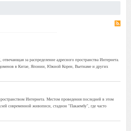
отвечающая за распределение адресного пространства Интернета.
 доменов в Китае, Японии, Южной Кореи, Вьетнаме и других
ространством Интернета. Местом проведения последней в этом
зей современной живописи, стадион "Пакаембу", где часто