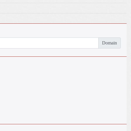
Domain