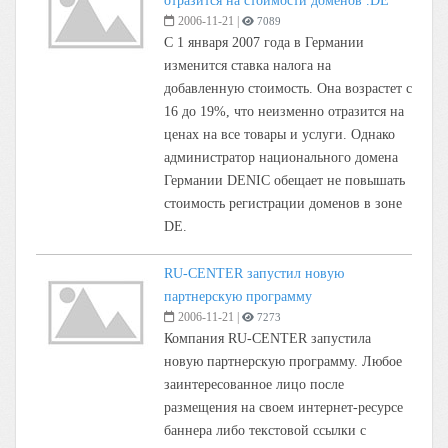
отразится на стоимости доменов .DE
2006-11-21
|
7089
С 1 января 2007 года в Германии
изменится ставка налога на
добавленную стоимость. Она возрастет с
16 до 19%, что неизменно отразится на
ценах на все товары и услуги. Однако
администратор национального домена
Германии DENIC обещает не повышать
стоимость регистрации доменов в зоне
DE.
RU-CENTER запустил новую
партнерскую программу
2006-11-21
|
7273
Компания RU-CENTER запустила
новую партнерскую программу. Любое
заинтересованное лицо после
размещения на своем интернет-ресурсе
баннера либо текстовой ссылки с