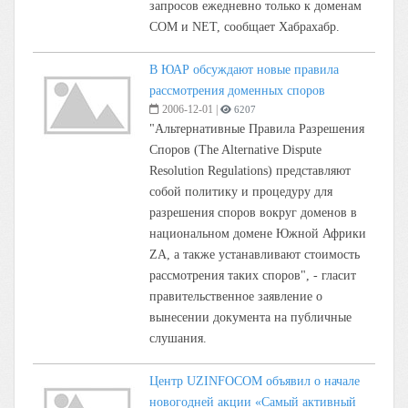
запросов ежедневно только к доменам
COM и NET, сообщает Хабрахабр.
В ЮАР обсуждают новые правила
рассмотрения доменных споров
2006-12-01
|
6207
"Альтернативные Правила Разрешения
Споров (The Alternative Dispute
Resolution Regulations) представляют
собой политику и процедуру для
разрешения споров вокруг доменов в
национальном домене Южной Африки
ZA, а также устанавливают стоимость
рассмотрения таких споров", - гласит
правительственное заявление о
вынесении документа на публичные
слушания.
Центр UZINFOCOM объявил о начале
новогодней акции «Самый активный