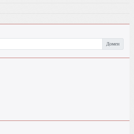
Домен