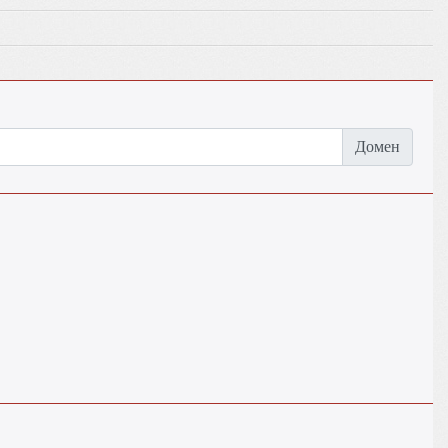
Домен