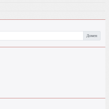
Домен