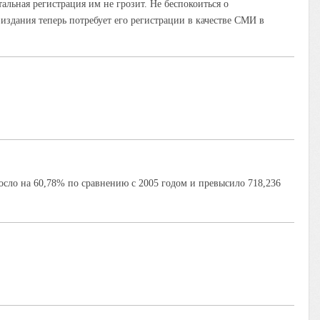
альная регистрация им не грозит. Не беспокоиться о
здания теперь потребует его регистрации в качестве СМИ в
осло на 60,78% по сравнению с 2005 годом и превысило 718,236