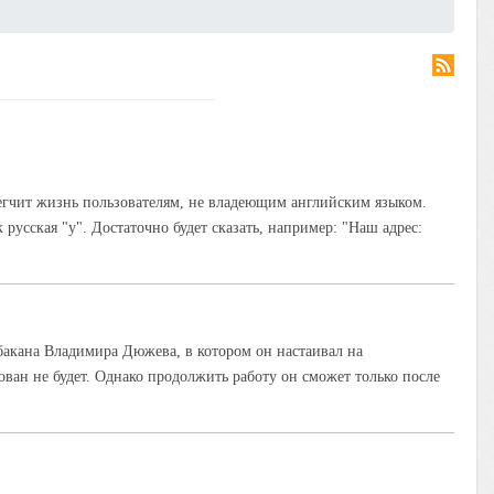
легчит жизнь пользователям, не владеющим английским языком.
к русская "у". Достаточно будет сказать, например: "Наш адрес:
бакана Владимира Дюжева, в котором он настаивал на
ван не будет. Однако продолжить работу он сможет только после