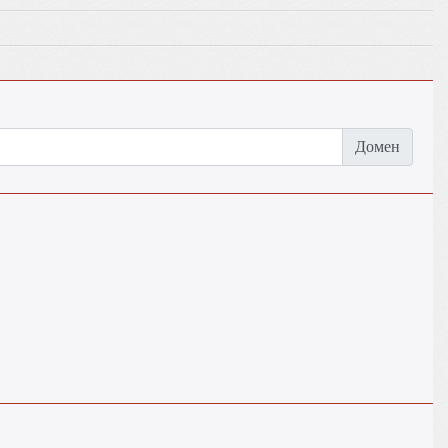
Домен